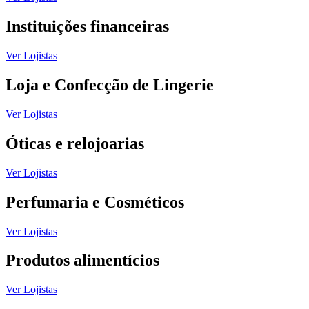
Instituições financeiras
Ver Lojistas
Loja e Confecção de Lingerie
Ver Lojistas
Óticas e relojoarias
Ver Lojistas
Perfumaria e Cosméticos
Ver Lojistas
Produtos alimentícios
Ver Lojistas