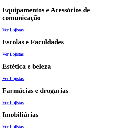
Equipamentos e Acessórios de
comunicação
Ver Lojistas
Escolas e Faculdades
Ver Lojistas
Estética e beleza
Ver Lojistas
Farmácias e drogarias
Ver Lojistas
Imobiliárias
Ver Lojistas