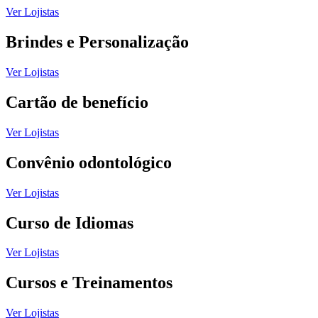
Ver Lojistas
Brindes e Personalização
Ver Lojistas
Cartão de benefício
Ver Lojistas
Convênio odontológico
Ver Lojistas
Curso de Idiomas
Ver Lojistas
Cursos e Treinamentos
Ver Lojistas