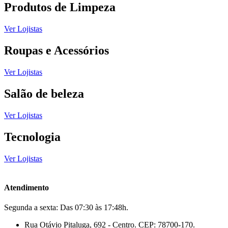
Produtos de Limpeza
Ver Lojistas
Roupas e Acessórios
Ver Lojistas
Salão de beleza
Ver Lojistas
Tecnologia
Ver Lojistas
Atendimento
Segunda a sexta: Das 07:30 às 17:48h.
Rua Otávio Pitaluga, 692 - Centro. CEP: 78700-170.