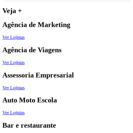
Veja
+
Agência de Marketing
Ver Lojistas
Agência de Viagens
Ver Lojistas
Assessoria Empresarial
Ver Lojistas
Auto Moto Escola
Ver Lojistas
Bar e restaurante