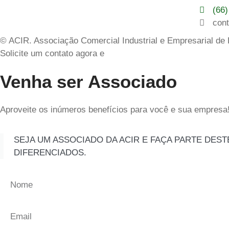
(66
con
© ACIR. Associação Comercial Industrial e Empresarial de
Solicite um contato agora e
Venha ser Associado
Aproveite os inúmeros benefícios para você e sua empresa
SEJA UM ASSOCIADO DA ACIR E FAÇA PARTE DES
DIFERENCIADOS.