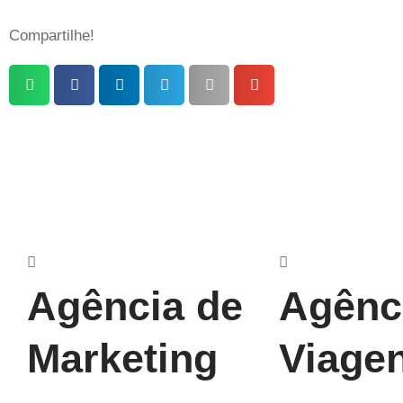
Compartilhe!
Agência de
Agênc
Marketing
Viage