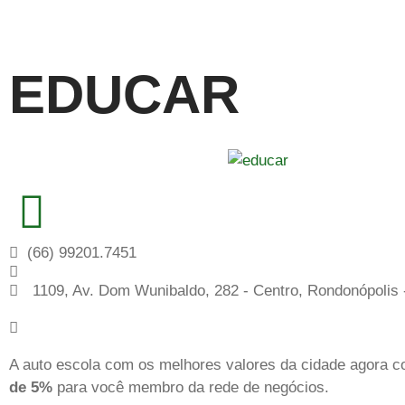
EDUCAR
(66) 99201.7451
1109, Av. Dom Wunibaldo, 282 - Centro, Rondonópolis
A auto escola com os melhores valores da cidade agora 
de 5%
para você membro da rede de negócios.