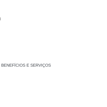
l
 BENEFÍCIOS E SERVIÇOS